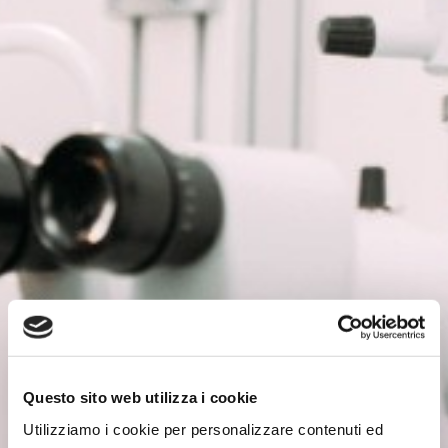
Questo sito web utilizza i cookie
Utilizziamo i cookie per personalizzare contenuti ed