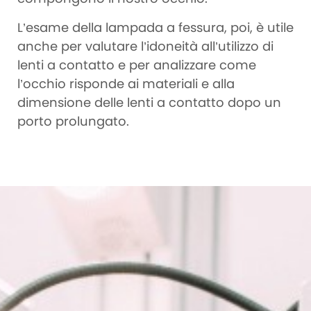
L’esame della lampada a fessura, poi, è utile
anche per valutare l’idoneità all’utilizzo di
lenti a contatto e per analizzare come
l’occhio risponde ai materiali e alla
dimensione delle lenti a contatto dopo un
porto prolungato.