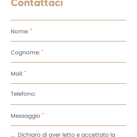
Contattaci
Nome:
*
Cognome:
*
Mail:
*
Telefono:
Messaggio
*
Dichiaro di aver letto e accettato la