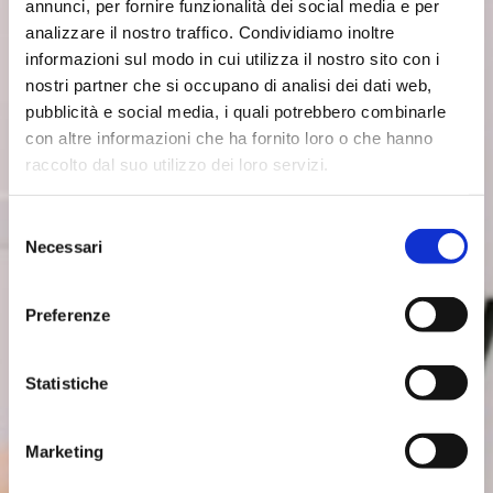
annunci, per fornire funzionalità dei social media e per
analizzare il nostro traffico. Condividiamo inoltre
informazioni sul modo in cui utilizza il nostro sito con i
nostri partner che si occupano di analisi dei dati web,
pubblicità e social media, i quali potrebbero combinarle
con altre informazioni che ha fornito loro o che hanno
raccolto dal suo utilizzo dei loro servizi.
Selezione
Necessari
del
consenso
Preferenze
Statistiche
Marketing