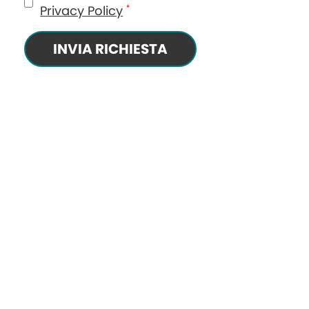
Privacy Policy
*