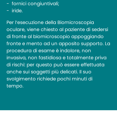
fornici congiuntivali;
iride.
Per l’esecuzione della Biomicroscopia
oculare, viene chiesto al paziente di sedersi
di fronte al biomicroscopio appoggiando
fronte e mento ad un apposito supporto. La
procedura di esame è indolore, non
invasiva, non fastidiosa e totalmente priva
di rischi: per questo può essere effettuata
anche sui soggetti più delicati. Il suo
svolgimento richiede pochi minuti di
tempo.