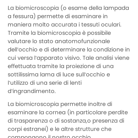
La biomicroscopia (o esame della lampada
a fessura) permette di esaminare in
maniera molto accurata i tessuti oculari.
Tramite la biomicroscopia è possibile
valutare lo stato anatomofunzionale
dell’occhio e di determinare la condizione in
cui versa l’apparato visivo. Tale analisi viene
effettuata tramite la proiezione di una
sottilissima lama di luce sull’occhio e
l’utilizzo di una serie di lenti
d’ingrandimento.
La biomicroscopia permette inoltre di
esaminare la cornea (in particolare perdite
di trasparenza o di sostanza,o presenza di
corpi estranei) e le altre strutture che
compongono il nostro occhio.