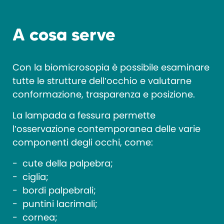
A cosa serve
Con la biomicrosopia è possibile esaminare
tutte le strutture dell’occhio e valutarne
conformazione, trasparenza e posizione.
La lampada a fessura permette
l’osservazione contemporanea delle varie
componenti degli occhi, come:
cute della palpebra;
ciglia;
bordi palpebrali;
puntini lacrimali;
cornea;